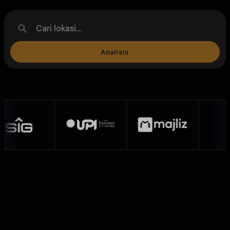
Analisis